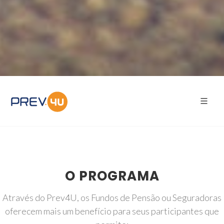
O PROGRAMA
Através do Prev4U, os Fundos de Pensão ou Seguradoras
oferecem mais um benefício para seus participantes que