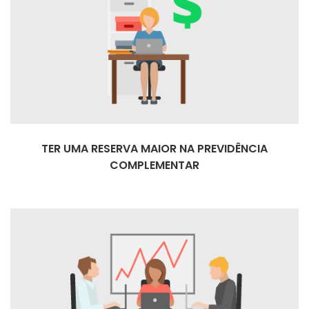
TER UMA RESERVA MAIOR NA PREVIDÊNCIA
COMPLEMENTAR