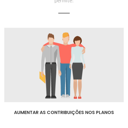
permite:
AUMENTAR AS CONTRIBUIÇÕES NOS PLANOS