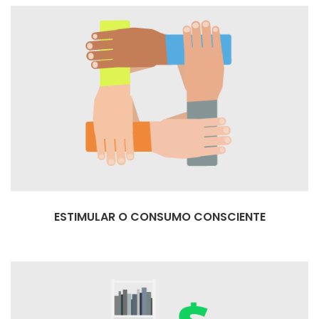
ESTIMULAR O CONSUMO CONSCIENTE