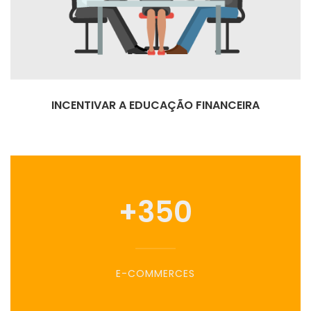
INCENTIVAR A EDUCAÇÃO FINANCEIRA
+
350
E-COMMERCES